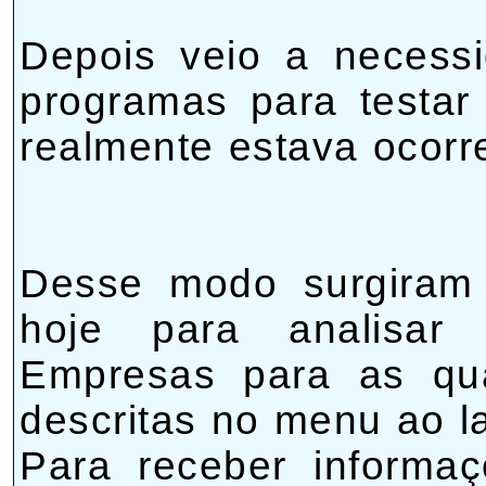
Depois veio a necess
programas para testar
realmente estava ocorr
Desse modo surgiram 
hoje para analisar
Empresas para as qua
descritas no menu ao l
Para receber informa