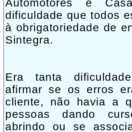
Automotores e Cas
dificuldade que todos 
à obrigatoriedade de e
Sintegra.
Era tanta dificulda
afirmar se os erros 
cliente, não havia a 
pessoas dando curso
abrindo ou se associ